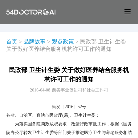
首页
>
品牌故事
>
观点政策
>
民政部 卫生计生委
关于做好医养结合服务机构许可工作的通知
民政部 卫生计生委 关于做好医养结合服务机
构许可工作的通知
2016-04-08
慈善事业促进司和社会工作司
民发〔2016〕52号
各省、自治区、直辖市民政厅(局)、卫生计生委：
为落实国务院简政放权要求，改进行政审批工作，根据《国务
院办公厅转发卫生计生委等部门关于推进医疗卫生与养老服务相结