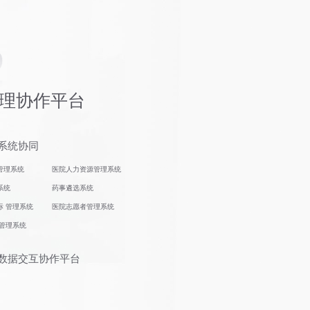
理协作平台
方系统协同
管理系统
医院人力资源管理系统
系统
药事遴选系统
标 管理系统
医院志愿者管理系统
会管理系统
网数据交互协作平台