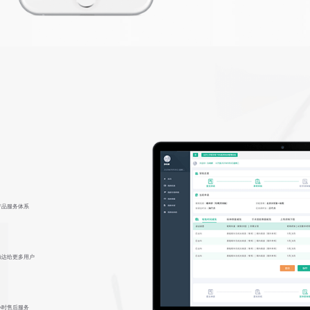
产品服务体系
触达给更多用户
小时售后服务