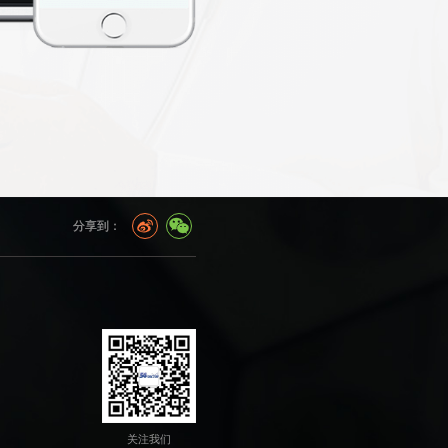
分享到：
关注我们