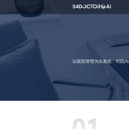
以医院管理为出发点，对院内