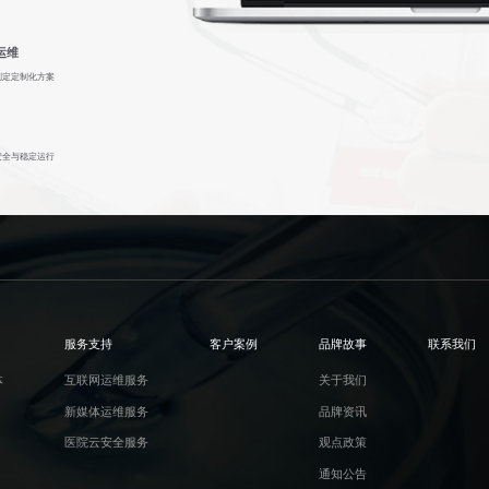
运维
制定定制化方案
安全与稳定运行
服务支持
客户案例
品牌故事
联系我们
体
互联网运维服务
关于我们
新媒体运维服务
品牌资讯
医院云安全服务
观点政策
通知公告