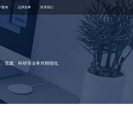
户案例
品牌故事
联系我们
关于我们
品牌资讯
观点政策
通知公告
理、党建、科研等业务对精细化