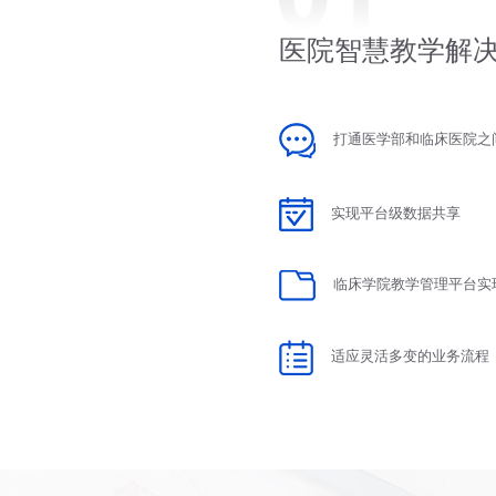
医院智慧教学解
打通医学部和临床医院之
实现平台级数据共享
临床学院教学管理平台实现
适应灵活多变的业务流程