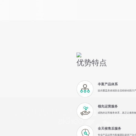
优势特点
丰富产品体系
提供覆盖患者就医全流程移动医疗
领先运营服务
成熟的运营服务体系，真正让服务
全天候售后服务
专业产品运营与客服团队提供7*24