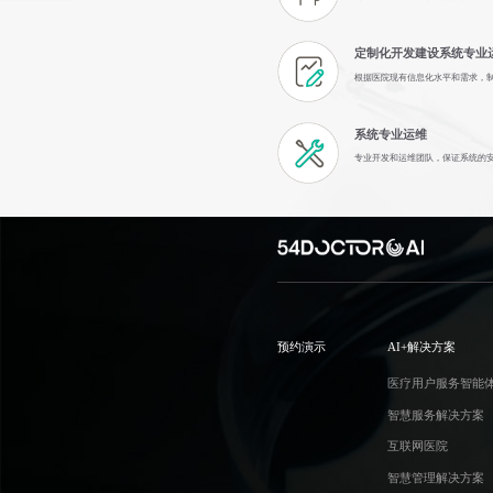
定制化开发建设系统专业
根据医院现有信息化水平和需求，
系统专业运维
专业开发和运维团队，保证系统的
预约演示
AI+解决方案
医疗用户服务智能
智慧服务解决方案
互联网医院
智慧管理解决方案