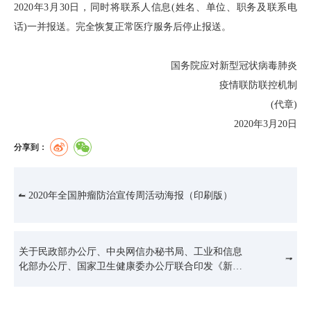
2020年3月30日，同时将联系人信息(姓名、单位、职务及联系电
话)一并报送。完全恢复正常医疗服务后停止报送。
国务院应对新型冠状病毒肺炎
疫情联防联控机制
(代章)
2020年3月20日
分享到：
2020年全国肿瘤防治宣传周活动海报（印刷版）
关于民政部办公厅、中央网信办秘书局、工业和信息
化部办公厅、国家卫生健康委办公厅联合印发《新…