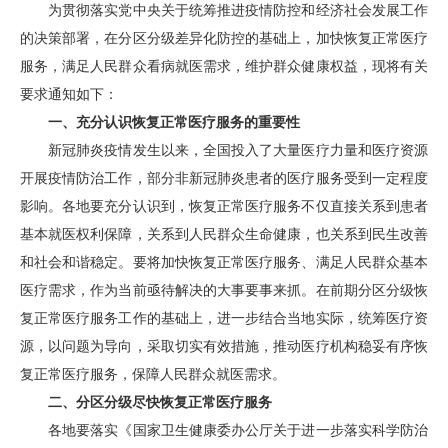
为贯彻落实党中央关于统筹推进疫情防控和经济社会发展工作
的决策部署，在分区分级差异化防控的基础上，加快恢复正常医疗
服务，满足人民群众看病就医需求，维护群众健康权益，现将有关
要求通知如下：
一、充分认识恢复正常医疗服务的重要性
新冠肺炎疫情发生以来，全国投入了大量医疗力量和医疗资源
开展疫情防治工作，部分非新冠肺炎患者的医疗服务受到一定程度
影响。各地要充分认识到，恢复正常医疗服务不仅直接关系到患者
基本就医权利保障，关系到人民群众生命健康，也关系到民生改善
和社会和谐稳定。要将加快恢复正常医疗服务、满足人民群众基本
医疗需求，作为当前亟待解决的大事要事来抓。在前期分区分级恢
复正常医疗服务工作的基础上，进一步结合当地实际，统筹医疗资
源，以问题为导向，采取切实有效措施，推动医疗机构稳妥有序恢
复正常医疗服务，保障人民群众就医需求。
二、分区分级尽快恢复正常医疗服务
各地要落实《国家卫生健康委办公厅关于进一步落实科学防治