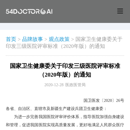
首页
>
品牌故事
>
观点政策
>
国家卫生健康委关于
印发三级医院评审标准（2020年版）的通知
国家卫生健康委关于印发三级医院评审标准
（2020年版）的通知
2020-12-28
医政医管局
国卫医发〔2020〕26号
各省、自治区、直辖市及新疆生产建设兵团卫生健康委：
为进一步完善我国医院评审评价体系，指导医院加强自身建设
和管理，促进我国医院实现高质量发展，更好地满足人民群众医疗