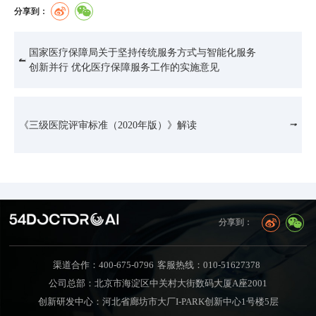
分享到：
国家医疗保障局关于坚持传统服务方式与智能化服务
创新并行 优化医疗保障服务工作的实施意见
《三级医院评审标准（2020年版）》解读
分享到：
渠道合作：400-675-0796
客服热线：010-51627378
公司总部：北京市海淀区中关村大街数码大厦A座2001
创新研发中心：河北省廊坊市大厂I-PARK创新中心1号楼5层