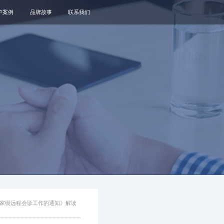
户案例
品牌故事
联系我们
关于我们
品牌资讯
观点政策
通知公告
家级远程会诊工作的通知》解读