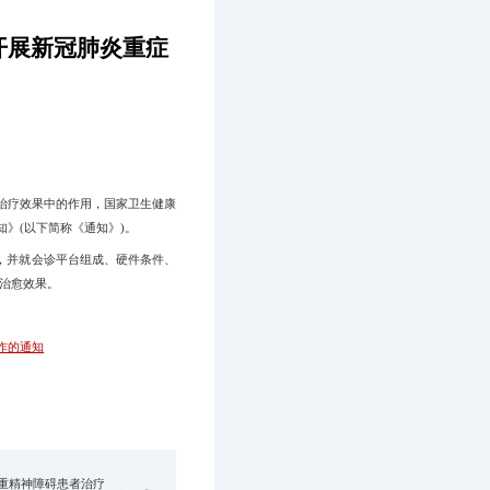
开展新冠肺炎重症
治疗效果中的作用，国家卫生健康
》(以下简称《通知》)。
，并就会诊平台组成、硬件条件、
治愈效果。
作的通知
重精神障碍患者治疗