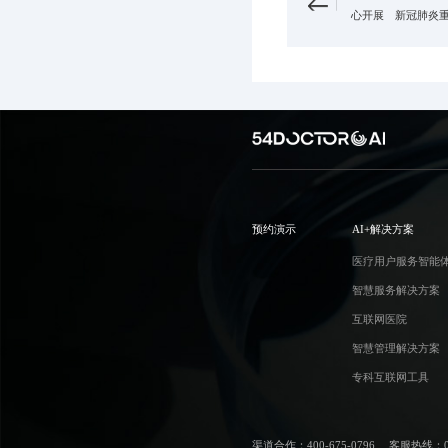
心开展 新冠肺炎
预约演示
AI+解决方案
医疗用户服务智能
智慧服务解决方案
互联网医院
智慧管理解决方案
专科互联网工具
渠道合作：400-675-0796
客服热线：010