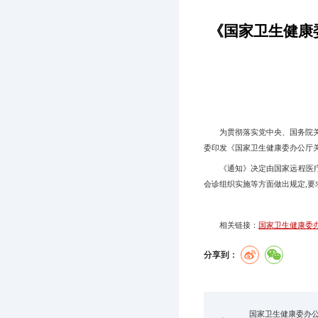
《国家卫生健康
为贯彻落实党中央、国务院关于
委印发《国家卫生健康委办公厅
《通知》决定由国家远程医疗与
会诊组织实施等方面做出规定,
相关链接：
国家卫生健康委
分享到：
国家卫生健康委办