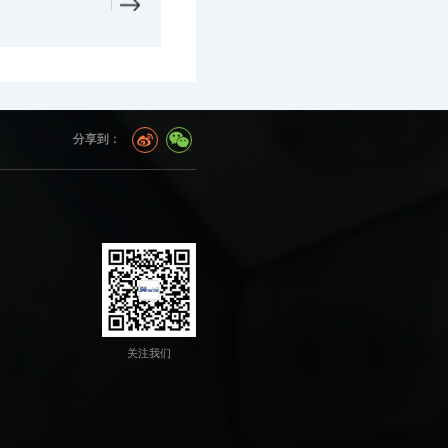
分享到：
关注我们