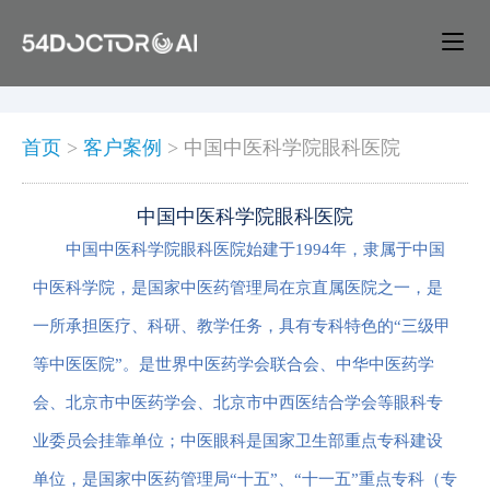
首页
>
客户案例
>
中国中医科学院眼科医院
中国中医科学院眼科医院
中国中医科学院眼科医院始建于1994年，隶属于中国
中医科学院，是国家中医药管理局在京直属医院之一，是
一所承担医疗、科研、教学任务，具有专科特色的“三级甲
等中医医院”。是世界中医药学会联合会、中华中医药学
会、北京市中医药学会、北京市中西医结合学会等眼科专
业委员会挂靠单位；中医眼科是国家卫生部重点专科建设
单位，是国家中医药管理局“十五”、“十一五”重点专科（专