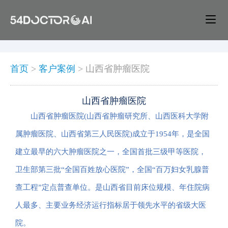
首页
>
客户案例
>
山西省肿瘤医院
山西省肿瘤医院
山西省肿瘤医院(山西省肿瘤研究所、山西医科大学附
属肿瘤医院、山西省第三人民医院)成立于1954年，是全国
建立最早的六大肿瘤医院之一，全国首批三级甲等医院，
卫生部第三批“全国百姓放心医院”，全国“百万妇女乳腺普
查工程”定点普查单位。是山西省目前床位规模、年住院病
人最多、主要业务经济运行指标居于领先水平的省级大医
院。