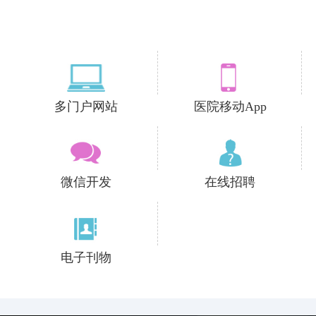
多门户网站
医院移动App
微信开发
在线招聘
电子刊物