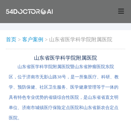
首页
>
客户案例
>
山东省医学科学院附属医院
山东省医学科学院附属医院
山东省医学科学院附属医院暨山东省肿瘤医院东院
区，位于济南市无影山路38号，是一所集医疗、科研、教
学、预防保健、社区卫生服务、医学健康管理等于一体的
具有特色专业优势的省级综合性医院，是山东省省直文明
单位、济南市城镇医疗保险定点医院和山东省新农合定点
医院。