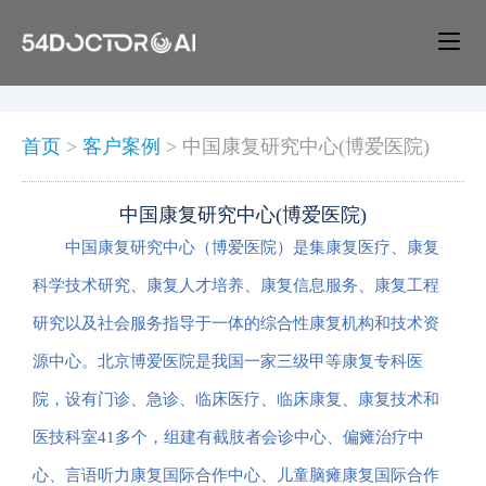
首页
>
客户案例
>
中国康复研究中心(博爱医院)
中国康复研究中心(博爱医院)
中国康复研究中心（博爱医院）是集康复医疗、康复
科学技术研究、康复人才培养、康复信息服务、康复工程
研究以及社会服务指导于一体的综合性康复机构和技术资
源中心。北京博爱医院是我国一家三级甲等康复专科医
院，设有门诊、急诊、临床医疗、临床康复、康复技术和
医技科室41多个，组建有截肢者会诊中心、偏瘫治疗中
心、言语听力康复国际合作中心、儿童脑瘫康复国际合作