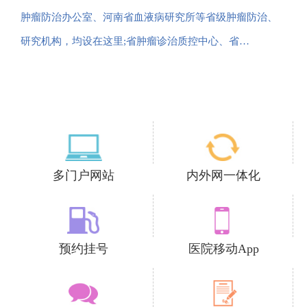
肿瘤防治办公室、河南省血液病研究所等省级肿瘤防治、
研究机构，均设在这里;省肿瘤诊治质控中心、省…
多门户网站
内外网一体化
预约挂号
医院移动App