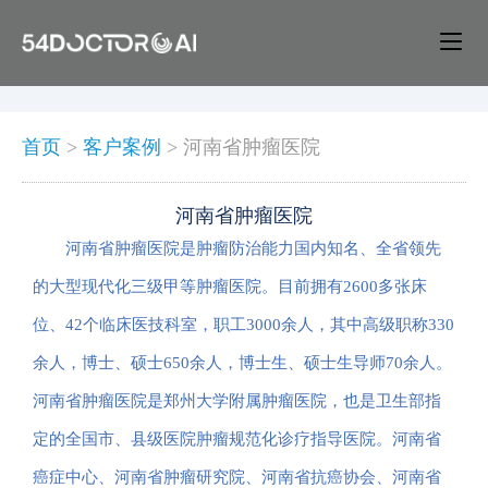
首页
>
客户案例
>
河南省肿瘤医院
河南省肿瘤医院
河南省肿瘤医院是肿瘤防治能力国内知名、全省领先
的大型现代化三级甲等肿瘤医院。目前拥有2600多张床
位、42个临床医技科室，职工3000余人，其中高级职称330
余人，博士、硕士650余人，博士生、硕士生导师70余人。
河南省肿瘤医院是郑州大学附属肿瘤医院，也是卫生部指
定的全国市、县级医院肿瘤规范化诊疗指导医院。河南省
癌症中心、河南省肿瘤研究院、河南省抗癌协会、河南省