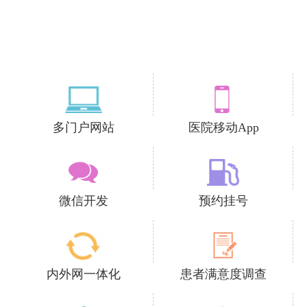
多门户网站
医院移动App
微信开发
预约挂号
内外网一体化
患者满意度调查