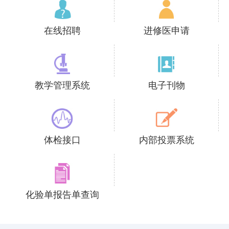
在线招聘
进修医申请
教学管理系统
电子刊物
体检接口
内部投票系统
化验单报告单查询