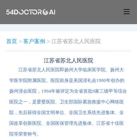
首页
>
客户案例
>
江苏省苏北人民医院
江苏省苏北人民医院
江苏省苏北人民医院即扬州大学临床医学院、扬州大
学医学院附属医院。医院前身是美国浸礼会1900年创办的
扬州浸会医院，1994年被评定为全省首批9家三级甲等综合
医院之一，是爱婴医院、卫生部国际紧急救援中心网络医
院，先后获得全国文明单位、全国卫生系统先进集体、全
国改革创新医院、全国医保管理先进集体、江苏省十佳医
院等荣誉称号。