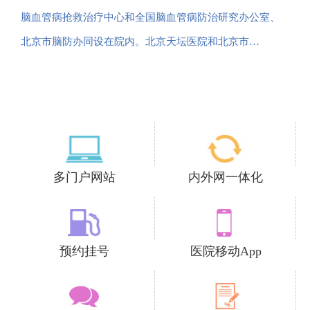
脑血管病抢救治疗中心和全国脑血管病防治研究办公室、
北京市脑防办同设在院内。北京天坛医院和北京市…
多门户网站
内外网一体化
预约挂号
医院移动App