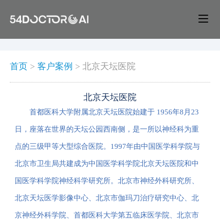
首页
>
客户案例
>
北京天坛医院
北京天坛医院
首都医科大学附属北京天坛医院始建于 1956年8月23
日，座落在世界的天坛公园西南侧，是一所以神经科为重
点的三级甲等大型综合医院。1997年由中国医学科学院与
北京市卫生局共建成为中国医学科学院北京天坛医院和中
国医学科学院神经科学研究所。北京市神经外科研究所、
北京天坛医学影像中心、北京市伽玛刀治疗研究中心、北
京神经外科学院、首都医科大学第五临床医学院、北京市