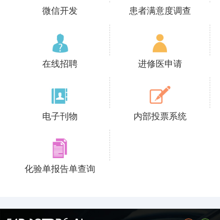
微信开发
患者满意度调查
在线招聘
进修医申请
电子刊物
内部投票系统
化验单报告单查询