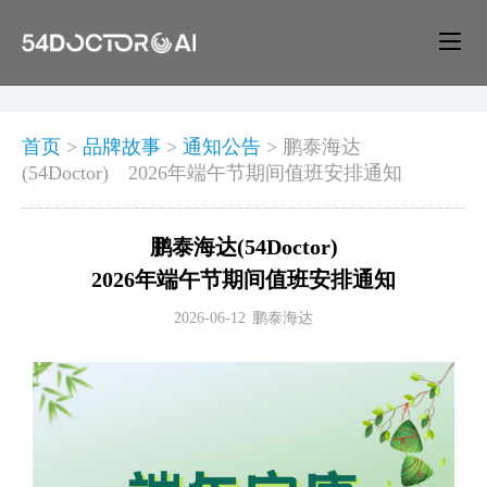
首页
>
品牌故事
>
通知公告
>
鹏泰海达
(54Doctor) 2026年端午节期间值班安排通知
鹏泰海达(54Doctor)
2026年端午节期间值班安排通知
2026-06-12
鹏泰海达