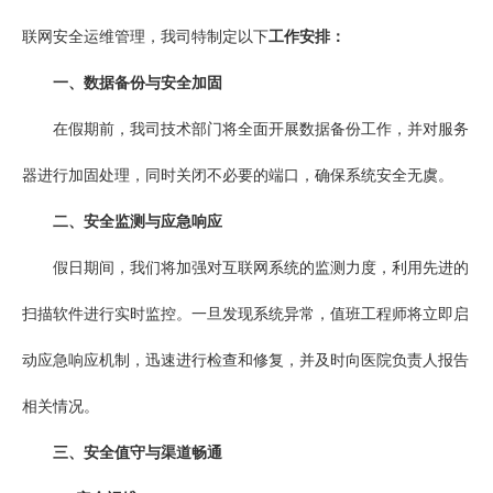
联网安全运维管理，我司特制定以下
工作安排：
一、数据备份与安全加固
在假期前，我司技术部门将全面开展数据备份工作，并对服务
器进行加固处理，同时关闭不必要的端口，确保系统安全无虞。
二、安全监测与应急响应
假日期间，我们将加强对互联网系统的监测力度，利用先进的
扫描软件进行实时监控。一旦发现系统异常，值班工程师将立即启
动应急响应机制，迅速进行检查和修复，并及时向医院负责人报告
相关情况。
三、安全值守与渠道畅通