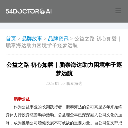
首页
>
品牌故事
>
品牌资讯
>
公益之路 初心如磐｜
鹏泰海达助力困境学子逐梦远航
公益之路 初心如磐｜鹏泰海达助力困境学子逐
梦远航
2025-01-20
鹏泰海达
鹏泰公益
作为公益事业的长期践行者，鹏泰海达的公司高层多年来始终
身体力行投身慈善助学活动。公益理念早已深深融入公司文化的血
脉，成为推动公司稳健发展不可或缺的重要力量。自公司党支部成