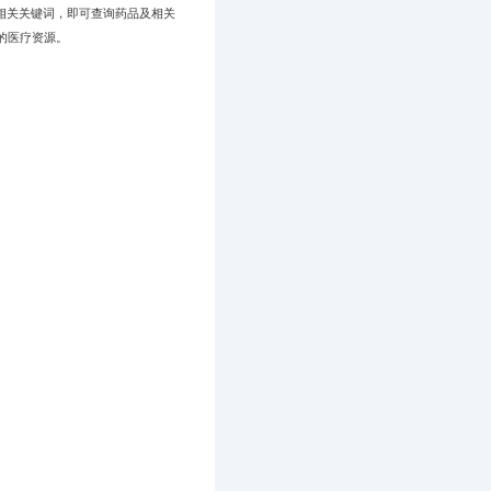
相关关键词，即可查询药品及相关
的医疗资源。