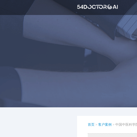
首页
>
客户案例
>
中国中医科学