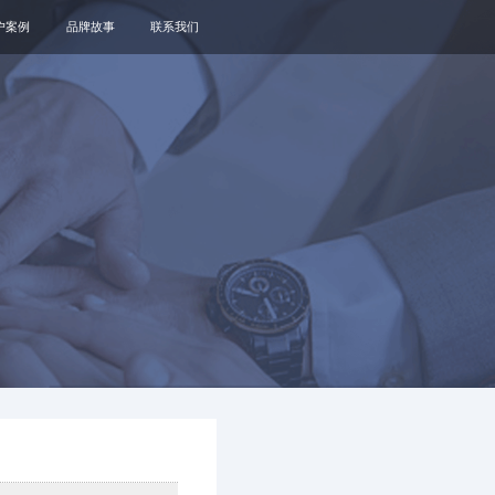
户案例
品牌故事
联系我们
关于我们
品牌资讯
观点政策
通知公告