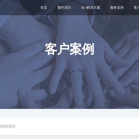
首页
预约演示
AI+解决方案
服务支持
客
医疗用户服务智能体
互联网运维服务
智慧服务解决方案
新媒体运维服务
互联网医院
医院云安全服务
客户案例
智慧管理解决方案
专科互联网工具
院西苑医院