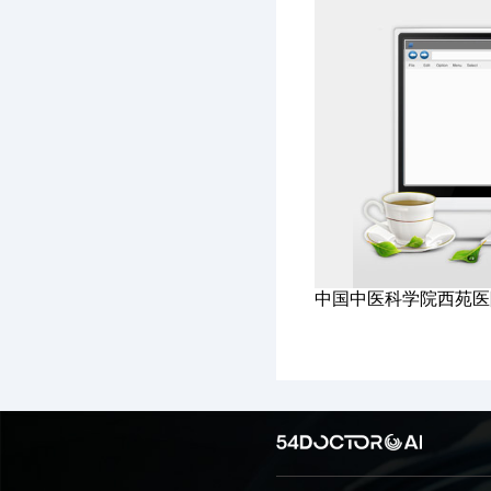
中国中医科学院西苑医