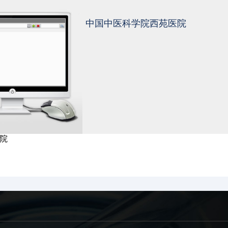
中国中医科学院西苑医院
院