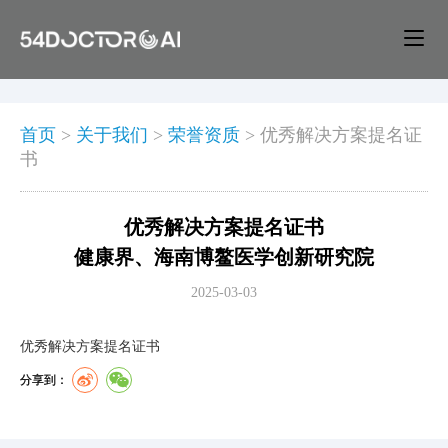
首页
>
关于我们
>
荣誉资质
>
优秀解决方案提名证
书
优秀解决方案提名证书
健康界、海南博鳌医学创新研究院
2025-03-03
优秀解决方案提名证书
分享到：