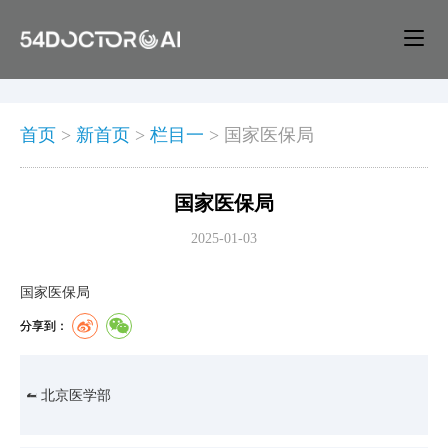
首页
>
新首页
>
栏目一
>
国家医保局
国家医保局
2025-01-03
国家医保局
分享到：
北京医学部