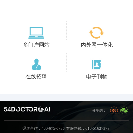
多门户网站
内外网一体化
在线招聘
电子刊物
分享到：
渠道合作：400-675-0796
客服热线：010-51627378