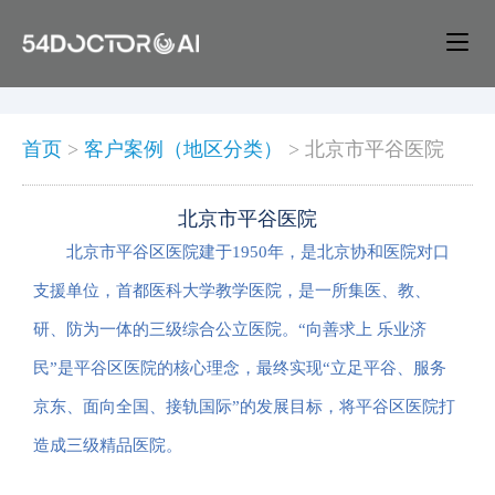
首页
>
客户案例（地区分类）
>
北京市平谷医院
北京市平谷医院
北京市平谷区医院建于1950年，是北京协和医院对口
支援单位，首都医科大学教学医院，是一所集医、教、
研、防为一体的三级综合公立医院。“向善求上 乐业济
民”是平谷区医院的核心理念，最终实现“立足平谷、服务
京东、面向全国、接轨国际”的发展目标，将平谷区医院打
造成三级精品医院。