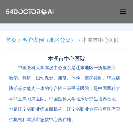
首页
>
客户案例（地区分类）
>
本溪市中心医院
本溪市中心医院
中国医科大学本溪中心医院是辽东地区一所集医疗、
教学、科研、妇幼保健、康复、体检、疾病控制、职业病
防治等功能为一体的综合性三级甲等医院，是中国医科大
学非直属附属医院、中国医科大学临床研究生培养基地、
也是辽宁省职业病诊断机构、辽宁省职业健康检查医疗卫
生机构和本溪市急救中心所在地。