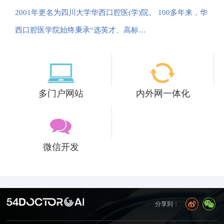
2001年更名为四川大学华西口腔医(学)院。 100多年来，华
西口腔医学院始终秉承“选英才、高标…
多门户网站
内外网一体化
微信开发
分享到：