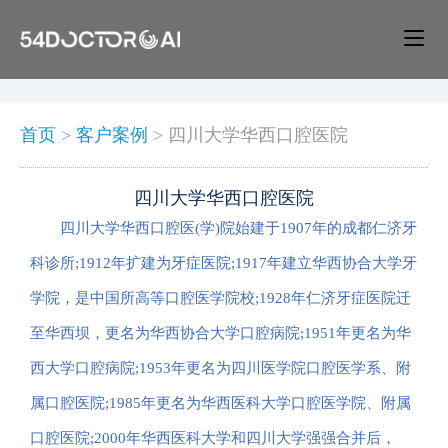
首页
>
客户案例
>
四川大学华西口腔医院
四川大学华西口腔医院
四川大学华西口腔医(学)院始建于1907年的成都仁济牙
科诊所;1912年扩建为牙症医院;1917年建立华西协合大学牙
学院，是中国所高等口腔医学院校;1928年仁济牙症医院迁
至华西坝，更名为华西协合大学口腔病院;1951年更名为华
西大学口腔病院;1953年更名为四川医学院口腔医学系、附
属口腔医院;1985年更名为华西医科大学口腔医学院、附属
口腔医院;2000年华西医科大学和四川大学强强合并后，