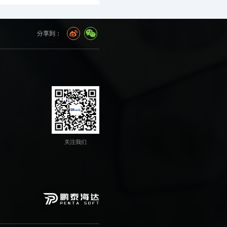
分享到：
关注我们