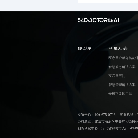
预约演示
AI+解决方案
医疗用户服务智能
智慧服务解决方案
互联网医院
智慧管理解决方案
专科互联网工具
渠道合作：400-675-0796
客服热线：010
公司总部：北京市海淀区中关村大街数码大
创新研发中心：河北省廊坊市大厂I-PAR