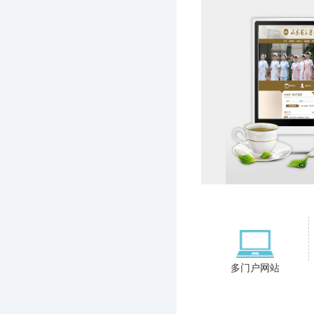
多门户网站