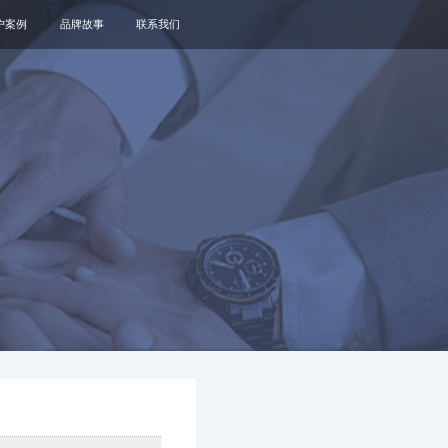
户案例
品牌故事
联系我们
关于我们
品牌资讯
观点政策
通知公告