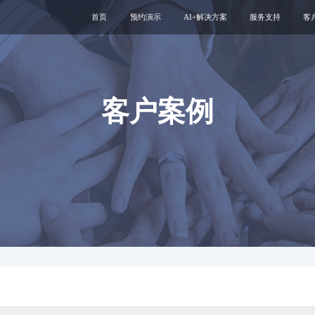
首页
预约演示
AI+解决方案
服务支持
客
医疗用户服务智能体
互联网运维服务
智慧服务解决方案
新媒体运维服务
互联网医院
医院云安全服务
客户案例
智慧管理解决方案
专科互联网工具