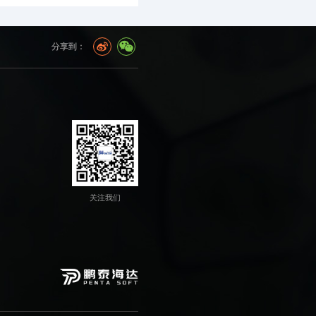
分享到：
关注我们