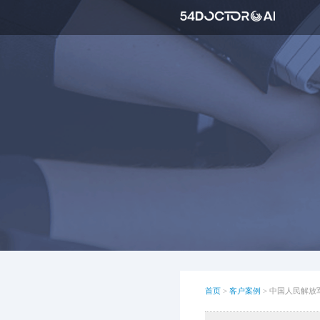
首页
>
客户案例
>
中国人民解放