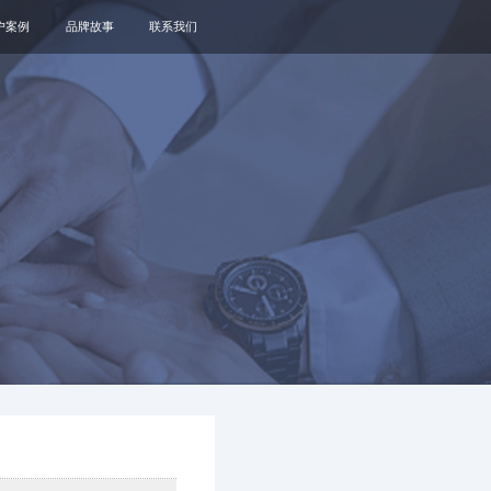
户案例
品牌故事
联系我们
关于我们
品牌资讯
观点政策
通知公告