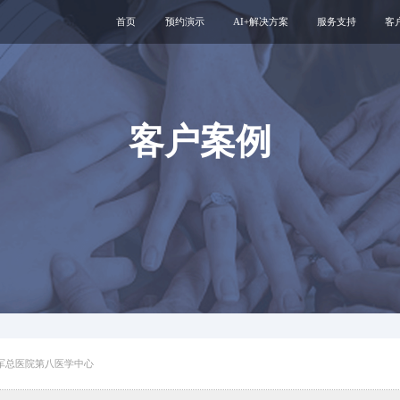
首页
预约演示
AI+解决方案
服务支持
客
医疗用户服务智能体
互联网运维服务
智慧服务解决方案
新媒体运维服务
互联网医院
医院云安全服务
客户案例
智慧管理解决方案
专科互联网工具
军总医院第八医学中心