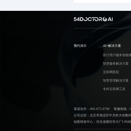
预约演示
AI+解决方案
医疗用户服务智能
智慧服务解决方案
互联网医院
智慧管理解决方案
专科互联网工具
渠道合作：400-675-0796
客服热线：010
公司总部：北京市海淀区中关村大街数码大
创新研发中心：河北省廊坊市大厂I-PAR