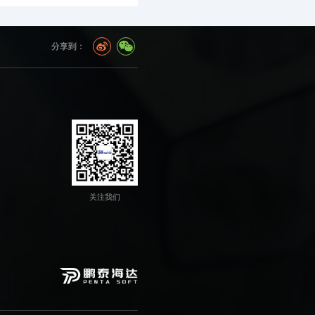
分享到：
关注我们