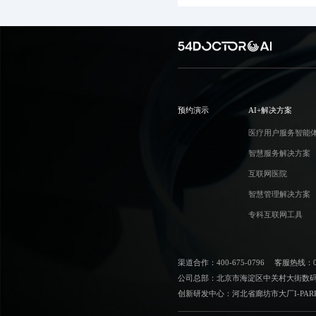
预约演示
AI+解决方案
医疗用户服务智能
智慧服务解决方案
互联网医院
智慧管理解决方案
专科互联网工具
渠道合作：400-675-0796
客服热线：010
公司总部：北京市海淀区中关村大街数码大
创新研发中心：河北省廊坊市大厂I-PAR