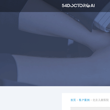
首页
>
客户案例
>
北京儿童医院