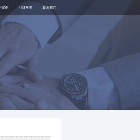
户案例
品牌故事
联系我们
关于我们
品牌资讯
观点政策
通知公告