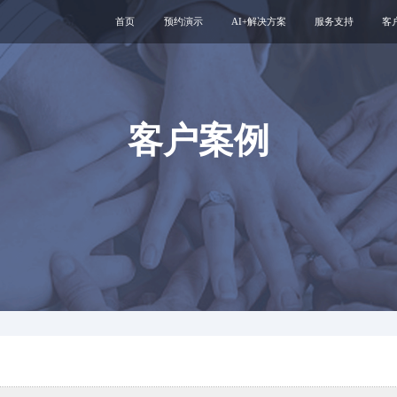
首页
预约演示
AI+解决方案
服务支持
客
医疗用户服务智能体
互联网运维服务
智慧服务解决方案
新媒体运维服务
互联网医院
医院云安全服务
客户案例
智慧管理解决方案
专科互联网工具