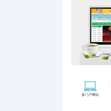
多门户网站