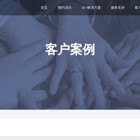
首页
预约演示
AI+解决方案
服务支持
客
医疗用户服务智能体
互联网运维服务
智慧服务解决方案
新媒体运维服务
互联网医院
医院云安全服务
客户案例
智慧管理解决方案
专科互联网工具