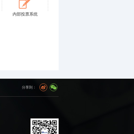
内部投票系统
分享到：