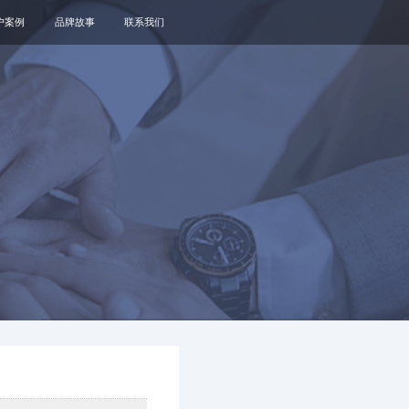
户案例
品牌故事
联系我们
关于我们
品牌资讯
观点政策
通知公告