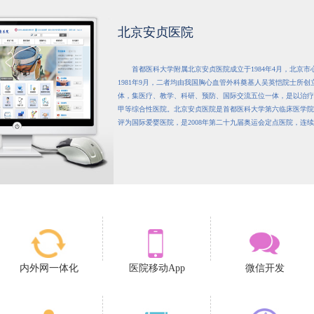
北京安贞医院
首都医科大学附属北京安贞医院成立于1984年4月，北京
1981年9月，二者均由我国胸心血管外科奠基人吴英恺院士所
体，集医疗、教学、科研、预防、国际交流五位一体，是以治疗
甲等综合性医院。北京安贞医院是首都医科大学第六临床医学院，199
评为国际爱婴医院，是2008年第二十九届奥运会定点医院，连
内外网一体化
医院移动App
微信开发