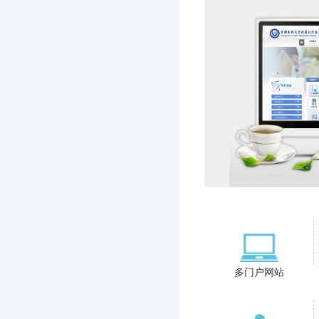
多门户网站