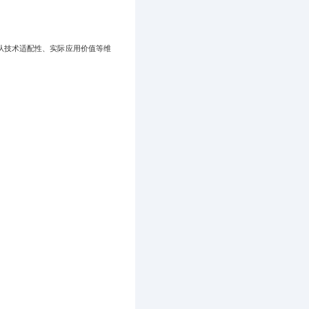
从技术适配性、实际应用价值等维