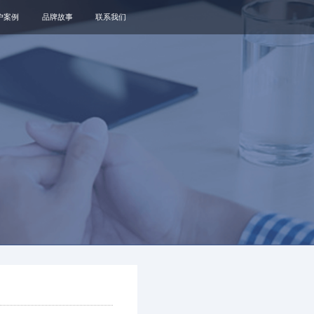
户案例
品牌故事
联系我们
关于我们
品牌资讯
观点政策
通知公告