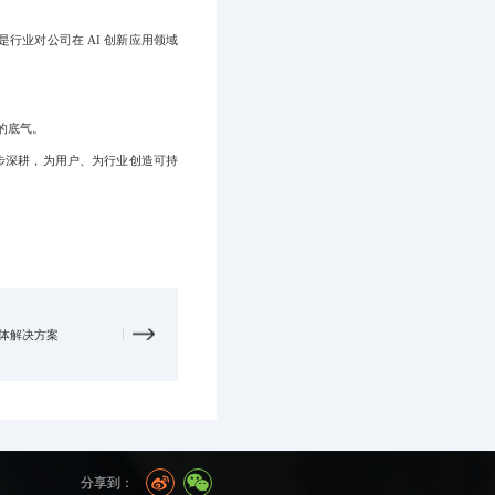
行业对公司在 AI 创新应用领域
的底气。
稳步深耕，为用户、为行业创造可持
能体解决方案
分享到：