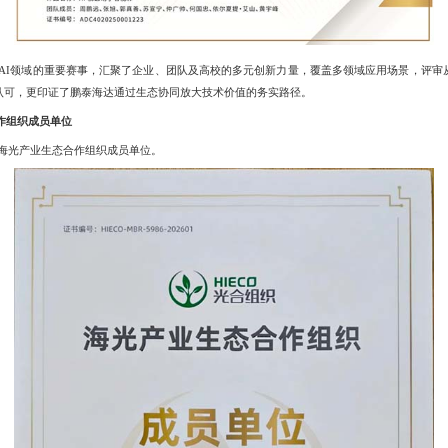
AI领域的重要赛事，汇聚了企业、团队及高校的多元创新力量，覆盖多领域应用场景，评审
认可，更印证了鹏泰海达通过生态协同放大技术价值的务实路径。
作组织成员单位
海光产业生态合作组织成员单位。