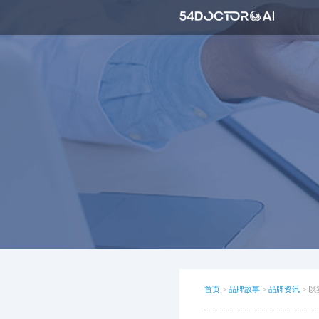
首页
>
品牌故事
>
品牌资讯
>
以