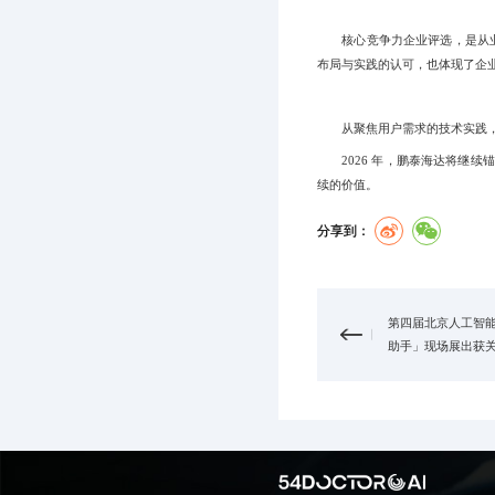
核心竞争力企业评选，是从业务前
布局与实践的认可，也体现了企
从聚焦用户需求的技术实践，到
2026 年，鹏泰海达将继续锚
续的价值。
分享到：
第四届北京人工智能
助手」现场展出获