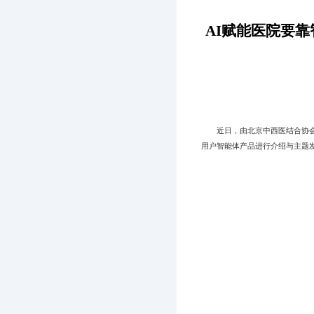
AI赋能医院要
近日，由北京中西医结合协会主
用户智能体产品进行介绍与主题