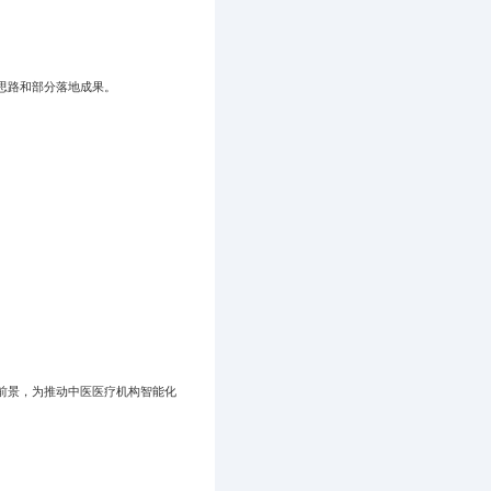
思路和部分落地成果。
展前景，为推动中医医疗机构智能化