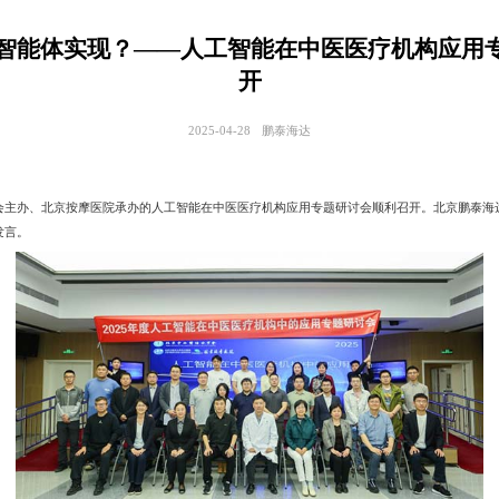
靠智能体实现？——人工智能在中医医疗机构应用
开
2025-04-28
鹏泰海达
办、北京按摩医院承办的人工智能在中医医疗机构应用专题研讨会顺利召开。北京鹏泰海
发言。