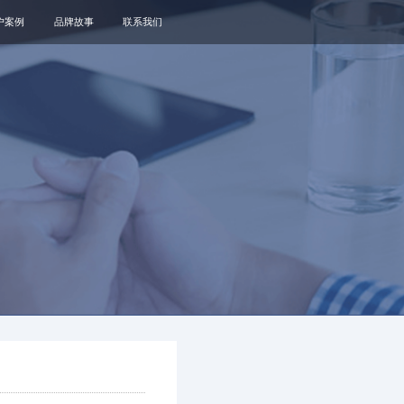
户案例
品牌故事
联系我们
关于我们
品牌资讯
观点政策
通知公告