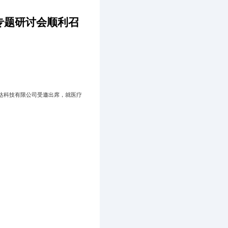
专题研讨会顺利召
达科技有限公司受邀出席，就医疗