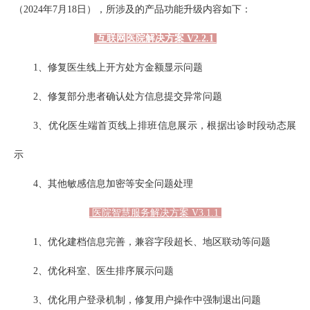
（2024年7月18日），所涉及的产品功能升级内容如下：
互联网医院解决方案 V2.2.1
1、修复医生线上开方处方金额显示问题
2、修复部分患者确认处方信息提交异常问题
3、优化医生端首页线上排班信息展示，根据出诊时段动态展
示
4、其他敏感信息加密等安全问题处理
医院智慧服务解决方案 V3.1.1
1、优化建档信息完善，兼容字段超长、地区联动等问题
2、优化科室、医生排序展示问题
3、优化用户登录机制，修复用户操作中强制退出问题