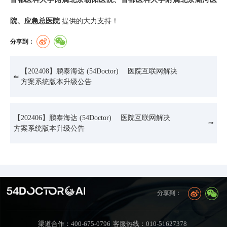
院、应急总医院
提供的大力支持！
分享到：
【202408】鹏泰海达 (54Doctor) 医院互联网解决
方案系统版本升级公告
【202406】鹏泰海达 (54Doctor) 医院互联网解决
方案系统版本升级公告
分享到：
渠道合作：400-675-0796
客服热线：010-51627378