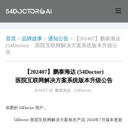
首页
>
品牌故事
>
通知公告
>
【202407】鹏泰海达
(54Doctor) 医院互联网解决方案系统版本升级公
告
【202407】鹏泰海达 (54Doctor)
医院互联网解决方案系统版本升级公告
2024-07-18
鹏泰海达（54Doctor）
亲爱的 54Doctor 用户，
54Doctor 医院互联网解决方案相关产品 2024年7月版本更新