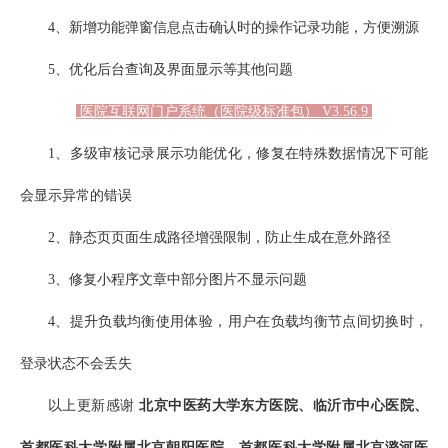
4、新增功能弹窗信息点击确认时的操作记录功能，方便溯源
5、优化后台查询及界面显示等其他问题
医院互联网门户系统（医院级标准包） V3.56.9
1、多级审核记录展示功能优化，修复在特殊数据情况下可能
会显示异常的错误
2、静态页页面生成路径增强限制，防止生成在意外路径
3、修复小程序文章中部分图片不显示问题
4、提升负载均衡使用体验，用户在负载均衡节点间切换时，
登录状态不会丢失
以上更新感谢
北京中医药大学东方医院、临沂市中心医院、
首都医科大学附属北京朝阳医院、首都医科大学附属北京潞河医