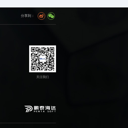
分享到：
关注我们