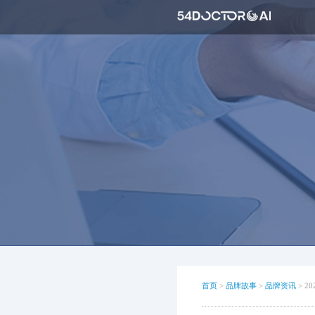
首页
>
品牌故事
>
品牌资讯
>
2