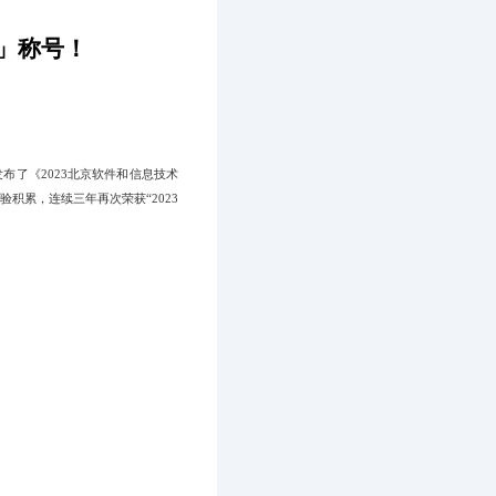
业」称号！
了《2023北京软件和信息技术
积累，连续三年再次荣获“2023