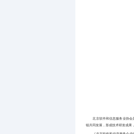
北京软件和信息服务业协会
链共同发展，形成技术研发成果
《北京软件和信息服务企业