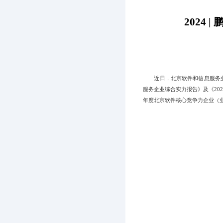
2024
近日，北京软件和信息服务
服务企业综合实力报告》及《20
年度北京软件核心竞争力企业（