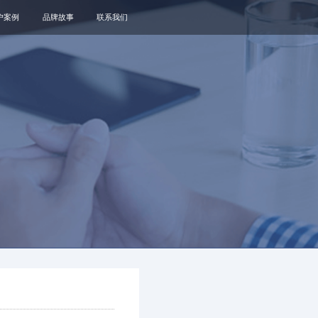
户案例
品牌故事
联系我们
关于我们
品牌资讯
观点政策
通知公告