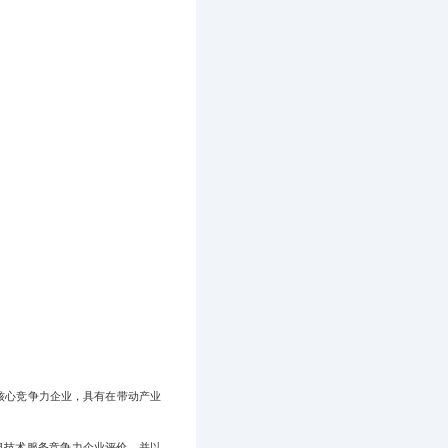
核心竞争力企业，具有在带动产业
息技术服务竞争力企业评价，并以