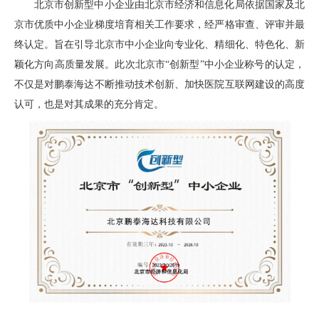
北京市创新型中小企业由北京市经济和信息化局依据国家及北
京市优质中小企业梯度培育相关工作要求，经严格审查、评审并最
终认定。旨在引导北京市中小企业向专业化、精细化、特色化、新
颖化方向高质量发展。此次北京市“创新型”中小企业称号的认定，
不仅是对鹏泰海达不断推动技术创新、加快医院互联网建设的高度
认可，也是对其成果的充分肯定。