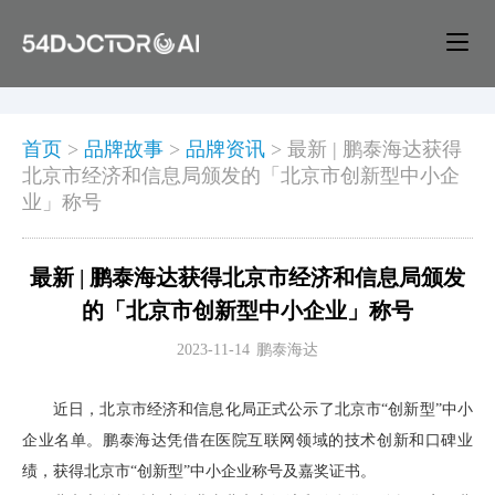
首页
>
品牌故事
>
品牌资讯
>
最新 | 鹏泰海达获得
北京市经济和信息局颁发的「北京市创新型中小企
业」称号
最新 | 鹏泰海达获得北京市经济和信息局颁发
的「北京市创新型中小企业」称号
2023-11-14
鹏泰海达
近日，北京市经济和信息化局正式公示了北京市“创新型”中小
企业名单。鹏泰海达凭借在医院互联网领域的技术创新和口碑业
绩，获得北京市“创新型”中小企业称号及嘉奖证书。