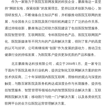
作为一家致力于医院互联网发展的科技企业，鹏泰海达一直坚
持“脚踏实地，探索创新”的发展理念。坚持以技术创新为核心，加
强研发投入，不断储备自主知识产权，并积极推动医院互联网的发
展，与全国各大公立医院及医疗组织机构建立了广泛的合作关系。
通过持续创新，鹏泰海达已经助力医院建设了包括医院智慧服务、
医院智慧管理、互联网医院、专科医院特色产品、医院互联网国产
化、医院新媒体等不同方向的产品和解决方案，得到了客户的高度
的认可与好评。公司将继续将“创新”作为发展的源动力，推动卫生
健康行业的持续发展，为医院客户提供更加优质的产品和服务。
北京鹏泰海达科技有限公司，成立于2004年1月。是一家专注
于面向于医院及相关行业机构，提供定制化互联网解决方案的软件
技术供应商。二十年深耕国内医院互联网，用独特的观点与深度的
触觉，与数百家医院及医务机构达成深度合作与长期服务。提供包
括智慧服务、智慧管理等领域在内的智慧医院综合解决方案；互联
网医院解决方案；移动医疗与统一门户解决方案；以及各类依托互
联网平台的全方位医院运营管理解决方案。