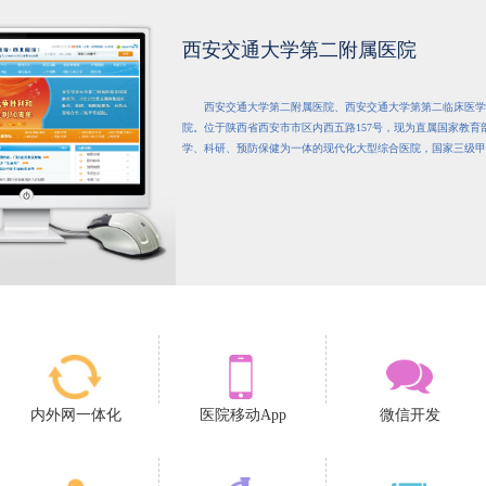
西安交通大学第二附属医院
西安交通大学第二附属医院、西安交通大学第第二临床医学
院。位于陕西省西安市市区内西五路157号，现为直属国家教育
学、科研、预防保健为一体的现代化大型综合医院，国家三级甲
内外网一体化
医院移动App
微信开发