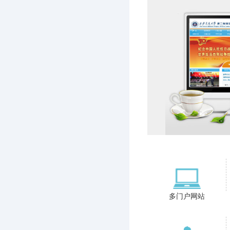
多门户网站