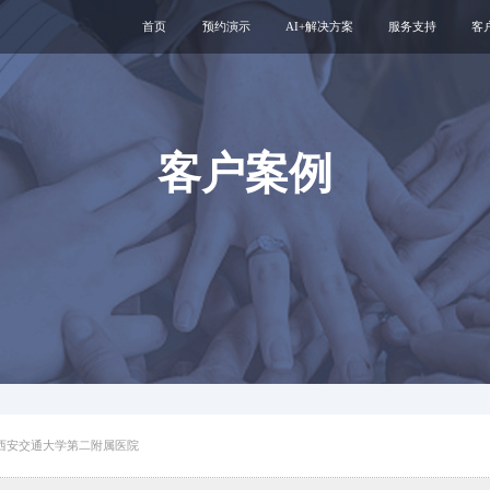
首页
预约演示
AI+解决方案
服务支持
客
医疗用户服务智能体
互联网运维服务
智慧服务解决方案
新媒体运维服务
互联网医院
医院云安全服务
客户案例
智慧管理解决方案
专科互联网工具
西安交通大学第二附属医院