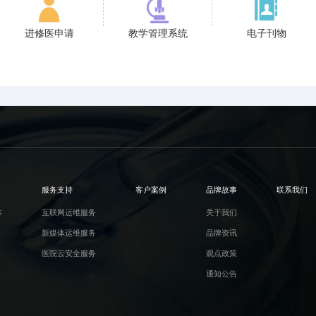
进修医申请
教学管理系统
电子刊物
服务支持
客户案例
品牌故事
联系我们
体
互联网运维服务
关于我们
新媒体运维服务
品牌资讯
医院云安全服务
观点政策
通知公告