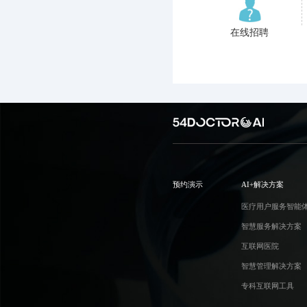
在线招聘
预约演示
AI+解决方案
医疗用户服务智能
智慧服务解决方案
互联网医院
智慧管理解决方案
专科互联网工具