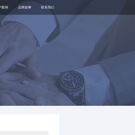
户案例
品牌故事
联系我们
关于我们
品牌资讯
观点政策
通知公告