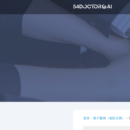
首页
>
客户案例（地区分类）
>